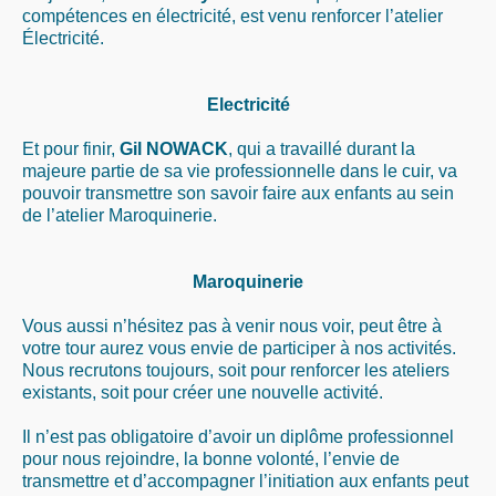
compétences en électricité, est venu renforcer l’atelier
Électricité.
Electricité
Et pour finir,
Gil NOWACK
, qui a travaillé durant la
majeure partie de sa vie professionnelle dans le cuir, va
pouvoir transmettre son savoir faire aux enfants au sein
de l’atelier Maroquinerie.
Maroquinerie
Vous aussi n’hésitez pas à venir nous voir, peut être à
votre tour aurez vous envie de participer à nos activités.
Nous recrutons toujours, soit pour renforcer les ateliers
existants, soit pour créer une nouvelle activité.
Il n’est pas obligatoire d’avoir un diplôme professionnel
pour nous rejoindre, la bonne volonté, l’envie de
transmettre et d’accompagner l’initiation aux enfants peut