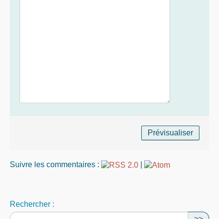
Suivre les commentaires :
|
Rechercher :
>>