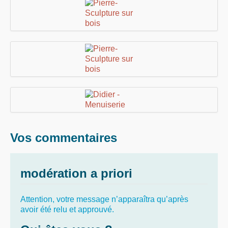
Vos commentaires
modération a priori
Attention, votre message n’apparaîtra qu’après
avoir été relu et approuvé.