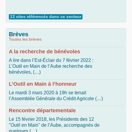
13 sites référencés dans ce secteur
Brèves
Toutes les brèves
A la recherche de bénévoles
A lire dans l’Est-Éclair du 7 février 2022 :
L’Outil en Main de l’Aube recherche des
bénévoles, (…)
L’Outil en Main à l’honneur
Le mardi 3 mars 2020 à 19h se tenait
l’Assemblée Générale du Crédit Agricole (…)
Rencontre départementale
Le 15 février 2018, les Présidents des 12
"Outil en Main" de l’Aube, accompagnés de
quelques (…)