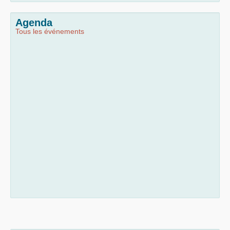
Agenda
Tous les événements