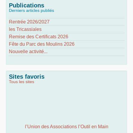
Publications
Derniers articles publiés
Rentrée 2026/2027
les Tricassiales
Remise des Certificats 2026
Fête du Parc des Moulins 2026
Nouvelle activité...
Sites favoris
Tous les sites
l’Union des Associations l’Outil en Main