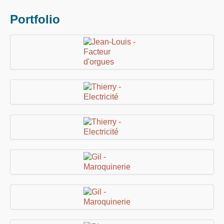
Portfolio