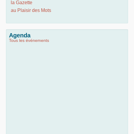
la Gazette
au Plaisir des Mots
Agenda
Tous les événements