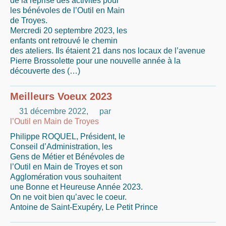
de la reprise des activités pour
les bénévoles de l’Outil en Main
de Troyes.
Mercredi 20 septembre 2023, les
enfants ont retrouvé le chemin
des ateliers. Ils étaient 21 dans nos locaux de l’avenue
Pierre Brossolette pour une nouvelle année à la
découverte des (…)
Meilleurs Voeux 2023
31 décembre 2022
,
par
l’Outil en Main de Troyes
Philippe ROQUEL, Président, le
Conseil d’Administration, les
Gens de Métier et Bénévoles de
l’Outil en Main de Troyes et son
Agglomération vous souhaitent
une Bonne et Heureuse Année 2023.
On ne voit bien qu’avec le coeur.
Antoine de Saint-Exupéry, Le Petit Prince