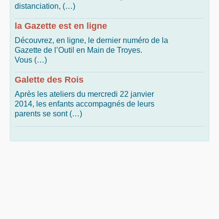
distanciation, (…)
la Gazette est en ligne
Découvrez, en ligne, le dernier numéro de la
Gazette de l’Outil en Main de Troyes.
Vous (…)
Galette des Rois
Après les ateliers du mercredi 22 janvier
2014, les enfants accompagnés de leurs
parents se sont (…)