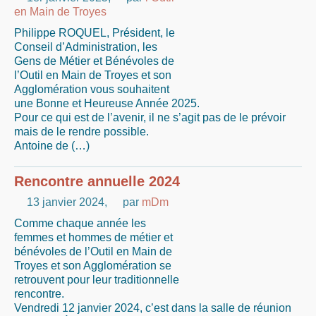
en Main de Troyes
Philippe ROQUEL, Président, le
Conseil d’Administration, les
Gens de Métier et Bénévoles de
l’Outil en Main de Troyes et son
Agglomération vous souhaitent
une Bonne et Heureuse Année 2025.
Pour ce qui est de l’avenir, il ne s’agit pas de le prévoir
mais de le rendre possible.
Antoine de (…)
Rencontre annuelle 2024
13 janvier 2024
,
par
mDm
Comme chaque année les
femmes et hommes de métier et
bénévoles de l’Outil en Main de
Troyes et son Agglomération se
retrouvent pour leur traditionnelle
rencontre.
Vendredi 12 janvier 2024, c’est dans la salle de réunion