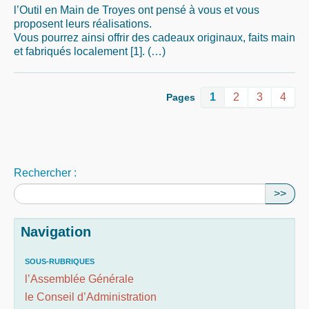
l’Outil en Main de Troyes ont pensé à vous et vous
proposent leurs réalisations.
Vous pourrez ainsi offrir des cadeaux originaux, faits main
et fabriqués localement [1]. (…)
1
2
3
4
Pages
Rechercher :
>>
Navigation
SOUS-RUBRIQUES
l’Assemblée Générale
le Conseil d’Administration