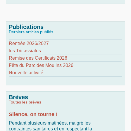
Publications
Derniers articles publiés
Rentrée 2026/2027
les Tricassiales
Remise des Certificats 2026
Fête du Parc des Moulins 2026
Nouvelle activité...
Brèves
Toutes les brèves
Silence, on tourne !
Pendant plusieurs matinées, malgré les
contraintes sanitaires et en respectant la