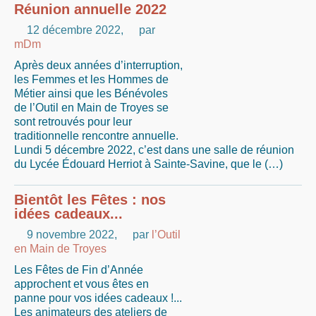
Réunion annuelle 2022
12 décembre 2022
,
par
mDm
Après deux années d’interruption,
les Femmes et les Hommes de
Métier ainsi que les Bénévoles
de l’Outil en Main de Troyes se
sont retrouvés pour leur
traditionnelle rencontre annuelle.
Lundi 5 décembre 2022, c’est dans une salle de réunion
du Lycée Édouard Herriot à Sainte-Savine, que le (…)
Bientôt les Fêtes : nos
idées cadeaux...
9 novembre 2022
,
par
l’Outil
en Main de Troyes
Les Fêtes de Fin d’Année
approchent et vous êtes en
panne pour vos idées cadeaux !...
Les animateurs des ateliers de