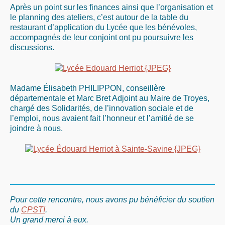
Après un point sur les finances ainsi que l’organisation et
le planning des ateliers, c’est autour de la table du
restaurant d’application du Lycée que les bénévoles,
accompagnés de leur conjoint ont pu poursuivre les
discussions.
Madame Élisabeth PHILIPPON, conseillère
départementale et Marc Bret Adjoint au Maire de Troyes,
chargé des Solidarités, de l’innovation sociale et de
l’emploi, nous avaient fait l’honneur et l’amitié de se
joindre à nous.
Pour cette rencontre, nous avons pu bénéficier du soutien
du
CPSTI
.
Un grand merci à eux.