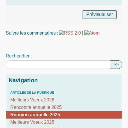
Suivre les commentaires :
|
Rechercher :
>>
Navigation
ARTICLES DE LA RUBRIQUE
Meilleurs Voeux 2026
Rencontre annuelle 2025
Réunion annuelle 2025
Meilleurs Voeux 2025