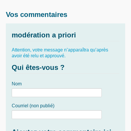
Vos commentaires
modération a priori
Attention, votre message n’apparaîtra qu’après
avoir été relu et approuvé.
Qui êtes-vous ?
Nom
Courriel (non publié)