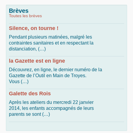
Brèves
Toutes les brèves
Silence, on tourne !
Pendant plusieurs matinées, malgré les
contraintes sanitaires et en respectant la
distanciation, (…)
la Gazette est en ligne
Découvrez, en ligne, le dernier numéro de la
Gazette de l’Outil en Main de Troyes.
Vous (…)
Galette des Rois
Après les ateliers du mercredi 22 janvier
2014, les enfants accompagnés de leurs
parents se sont (…)