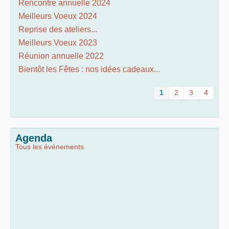
Rencontre annuelle 2024
Meilleurs Voeux 2024
Reprise des ateliers...
Meilleurs Voeux 2023
Réunion annuelle 2022
Bientôt les Fêtes : nos idées cadeaux...
1
2
3
4
Agenda
Tous les événements