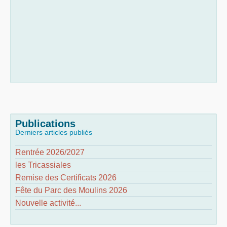
Publications
Derniers articles publiés
Rentrée 2026/2027
les Tricassiales
Remise des Certificats 2026
Fête du Parc des Moulins 2026
Nouvelle activité...