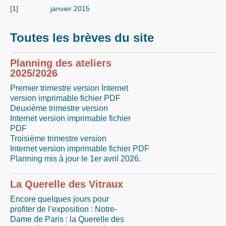
[
1
]
janvier 2015
Toutes les brèves du site
Planning des ateliers
2025/2026
Premier trimestre version Internet
version imprimable fichier PDF
Deuxième trimestre version
Internet version imprimable fichier
PDF
Troisième trimestre version
Internet version imprimable fichier PDF
Planning mis à jour le 1er avril 2026.
La Querelle des Vitraux
Encore quelques jours pour
profiter de l’exposition : Notre-
Dame de Paris : la Querelle des