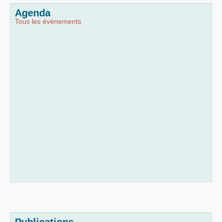
Agenda
Tous les événements
Publications