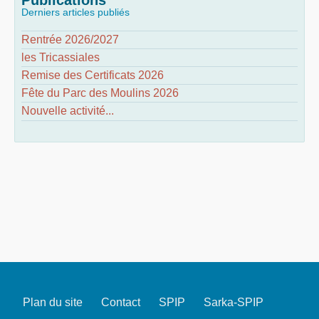
Derniers articles publiés
Rentrée 2026/2027
les Tricassiales
Remise des Certificats 2026
Fête du Parc des Moulins 2026
Nouvelle activité...
Plan du site
Contact
SPIP
Sarka-SPIP