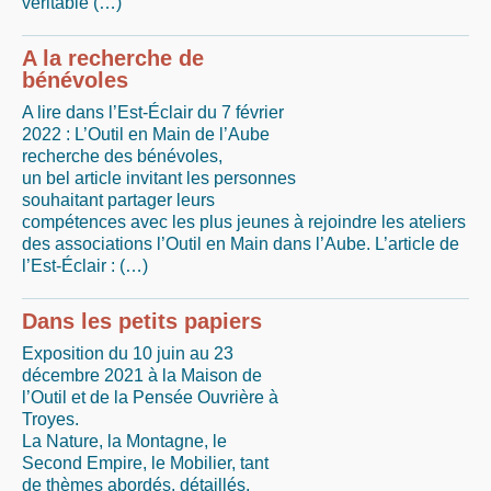
véritable (…)
A la recherche de
bénévoles
A lire dans l’Est-Éclair du 7 février
2022 : L’Outil en Main de l’Aube
recherche des bénévoles,
un bel article invitant les personnes
souhaitant partager leurs
compétences avec les plus jeunes à rejoindre les ateliers
des associations l’Outil en Main dans l’Aube. L’article de
l’Est-Éclair : (…)
Dans les petits papiers
Exposition du 10 juin au 23
décembre 2021 à la Maison de
l’Outil et de la Pensée Ouvrière à
Troyes.
La Nature, la Montagne, le
Second Empire, le Mobilier, tant
de thèmes abordés, détaillés,