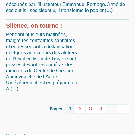
découpés par l’illustrateur Emmanuel Fornage. Armé de
ses outils : ses ciseaux, il transforme le papier (…)
Silence, on tourne !
Pendant plusieurs matinées,
malgré les contraintes sanitaires
et en respectant la distanciation,
quelques animateurs des ateliers
de l’Outil en Main de Troyes sont
passés devant les caméras des
membres du Centre de Création
Audiovisuelle de l’Aube.
Un événement est en préparation...
A (…)
1
2
3
4
...
Pages