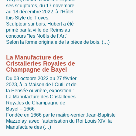
ses sculptures, du 17 novembre
au 18 décembre 2022, à l’Hôtel
Ibis Style de Troyes.
Sculpteur sur bois, Hubert a été
primé par la ville de Reims au
concours "les Noëls de l’Art".
Selon la forme originale de la pièce de bois, (…)
La Manufacture des
Cristalleries Royales de
Champagne de Bayel
Du 08 octobre 2022 au 27 février
2023, à la Maison de l’Outil et de
la Pensée ouvrière, exposition :
La Manufacture des Cristalleries
Royales de Champagne de
Bayel – 1666
Fondée en 1666 par le maître-verrier Jean-Baptiste
Mazzolay, avec l’autorisation du Roi Louis XIV, la
Manufacture des (…)