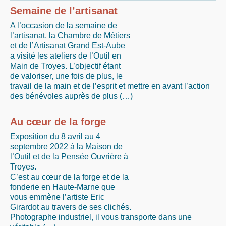
Semaine de l’artisanat
A l’occasion de la semaine de
l’artisanat, la Chambre de Métiers
et de l’Artisanat Grand Est-Aube
a visité les ateliers de l’Outil en
Main de Troyes. L’objectif étant
de valoriser, une fois de plus, le
travail de la main et de l’esprit et mettre en avant l’action
des bénévoles auprès de plus (…)
Au cœur de la forge
Exposition du 8 avril au 4
septembre 2022 à la Maison de
l’Outil et de la Pensée Ouvrière à
Troyes.
C’est au cœur de la forge et de la
fonderie en Haute-Marne que
vous emmène l’artiste Eric
Girardot au travers de ses clichés.
Photographe industriel, il vous transporte dans une