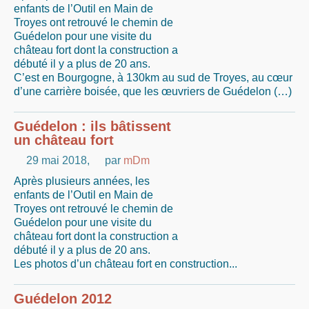
enfants de l’Outil en Main de
Troyes ont retrouvé le chemin de
Guédelon pour une visite du
château fort dont la construction a
débuté il y a plus de 20 ans.
C’est en Bourgogne, à 130km au sud de Troyes, au cœur
d’une carrière boisée, que les œuvriers de Guédelon (…)
Guédelon : ils bâtissent
un château fort
29 mai 2018
,
par
mDm
Après plusieurs années, les
enfants de l’Outil en Main de
Troyes ont retrouvé le chemin de
Guédelon pour une visite du
château fort dont la construction a
débuté il y a plus de 20 ans.
Les photos d’un château fort en construction...
Guédelon 2012