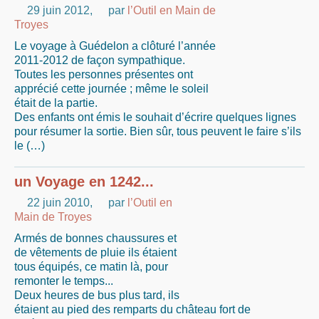
29 juin 2012
,
par
l’Outil en Main de
Troyes
Le voyage à Guédelon a clôturé l’année
2011-2012 de façon sympathique.
Toutes les personnes présentes ont
apprécié cette journée ; même le soleil
était de la partie.
Des enfants ont émis le souhait d’écrire quelques lignes
pour résumer la sortie. Bien sûr, tous peuvent le faire s’ils
le (…)
un Voyage en 1242...
22 juin 2010
,
par
l’Outil en
Main de Troyes
Armés de bonnes chaussures et
de vêtements de pluie ils étaient
tous équipés, ce matin là, pour
remonter le temps...
Deux heures de bus plus tard, ils
étaient au pied des remparts du château fort de