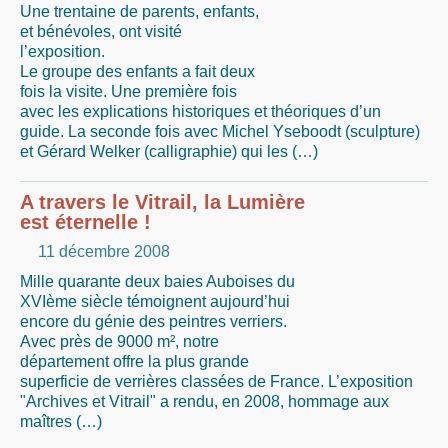
Une trentaine de parents, enfants,
et bénévoles, ont visité
l’exposition.
Le groupe des enfants a fait deux
fois la visite. Une première fois
avec les explications historiques et théoriques d’un
guide. La seconde fois avec Michel Yseboodt (sculpture)
et Gérard Welker (calligraphie) qui les (…)
A travers le Vitrail, la Lumière
est éternelle !
11 décembre 2008
Mille quarante deux baies Auboises du
XVIème siècle témoignent aujourd’hui
encore du génie des peintres verriers.
Avec près de 9000 m², notre
département offre la plus grande
superficie de verrières classées de France. L’exposition
"Archives et Vitrail" a rendu, en 2008, hommage aux
maîtres (…)