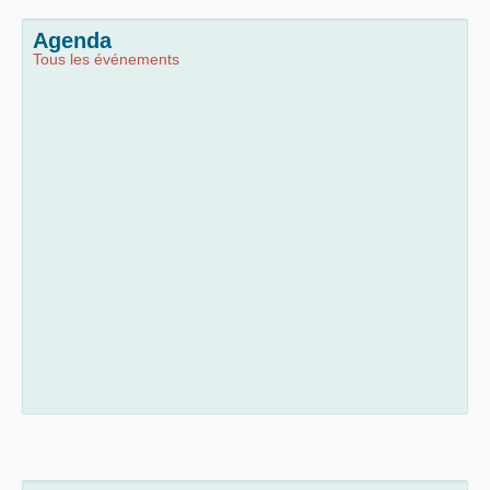
Agenda
Tous les événements