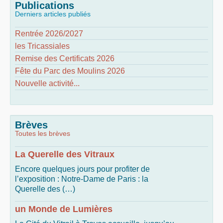
Publications
Derniers articles publiés
Rentrée 2026/2027
les Tricassiales
Remise des Certificats 2026
Fête du Parc des Moulins 2026
Nouvelle activité...
Brèves
Toutes les brèves
La Querelle des Vitraux
Encore quelques jours pour profiter de
l’exposition : Notre-Dame de Paris : la
Querelle des (…)
un Monde de Lumières