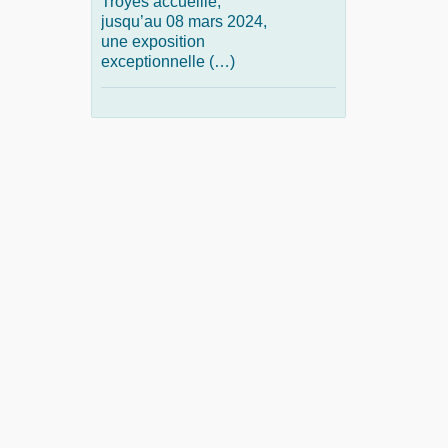
Troyes accueille,
jusqu’au 08 mars 2024,
une exposition
exceptionnelle (…)