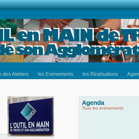
e des Ateliers
les Evénements
les Réalisations
Agen
Agenda
Tous les événements