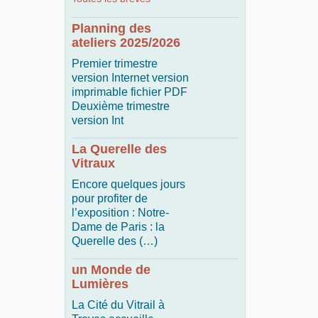
Planning des
ateliers 2025/2026
Premier trimestre
version Internet version
imprimable fichier PDF
Deuxième trimestre
version Int
La Querelle des
Vitraux
Encore quelques jours
pour profiter de
l’exposition : Notre-
Dame de Paris : la
Querelle des (…)
un Monde de
Lumières
La Cité du Vitrail à