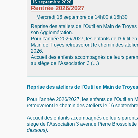
16
septembre
2026
Rentrée 2026/2027
Mercredi 16 septembre de 14h00
à
16h30
Reprise des ateliers de l’Outil en Main de Troyes 
son Agglomération.
Pour l’année 2026/2027, les enfants de l’Outil en
Main de Troyes retrouveront le chemin des atelie
2026.
Accueil des enfants accompagnés de leurs parents
au siège de l’Association 3 (…)
Reprise des ateliers de l’Outil en Main de Troye
Pour l’année 2026/2027, les enfants de l’Outil en 
retrouveront le chemin des ateliers le 16 septembr
Accueil des enfants accompagnés de leurs parents,
siège de l’Association 3 avenue Pierre Brossolette 
dessous)
.