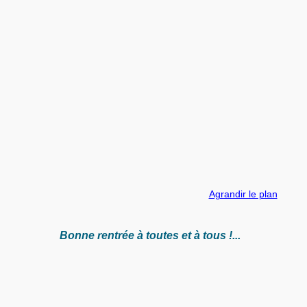
Agrandir le plan
Bonne rentrée à toutes et à tous !...