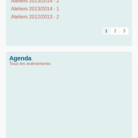
Ateliers 2013/2014 - 2
Ateliers 2013/2014 - 1
Ateliers 2012/2013 - 2
1
2
3
Agenda
Tous les événements