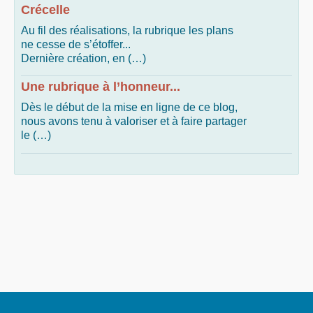
Crécelle
Au fil des réalisations, la rubrique les plans
ne cesse de s’étoffer...
Dernière création, en (…)
Une rubrique à l’honneur...
Dès le début de la mise en ligne de ce blog,
nous avons tenu à valoriser et à faire partager
le (…)