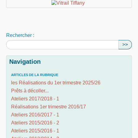
Rechercher :
>>
Navigation
ARTICLES DE LA RUBRIQUE
les Réalisations du 1er trimestre 2025/26
Prêts à décoller...
Ateliers 2017/2018 - 1
Réalisations 1er trimestre 2016/17
Ateliers 2016/2017 - 1
Ateliers 2015/2016 - 2
Ateliers 2015/2016 - 1