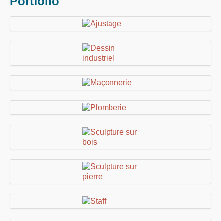
Portfolio