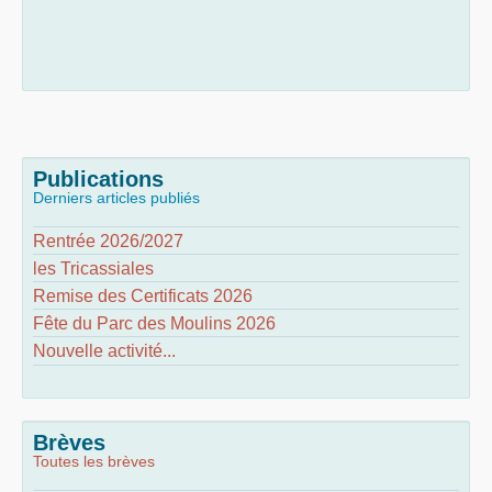
Publications
Derniers articles publiés
Rentrée 2026/2027
les Tricassiales
Remise des Certificats 2026
Fête du Parc des Moulins 2026
Nouvelle activité...
Brèves
Toutes les brèves