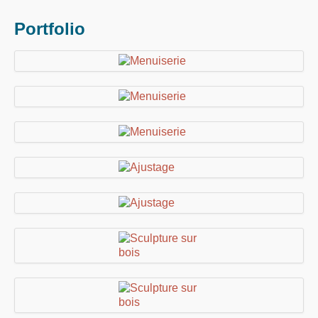
Portfolio