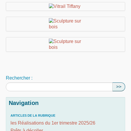
Rechercher :
>>
Navigation
ARTICLES DE LA RUBRIQUE
les Réalisations du 1er trimestre 2025/26
Prêts à décoller...