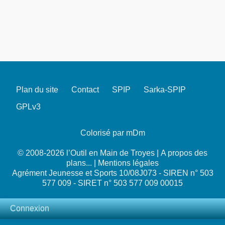
Plan du site
Contact
SPIP
Sarka-SPIP
GPLv3
Colorisé par mDm
© 2008-2026 l’Outil en Main de Troyes |
A propos des
plans...
|
Mentions légales
Agrément Jeunesse et Sports 10/08J073 - SIREN n° 503
577 009 - SIRET n° 503 577 009 00015
Connexion