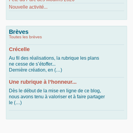
Nouvelle activité...
Brèves
Toutes les brèves
Crécelle
Au fil des réalisations, la rubrique les plans
ne cesse de s’étoffer...
Dernière création, en (…)
Une rubrique à l’honneur...
Dès le début de la mise en ligne de ce blog,
nous avons tenu à valoriser et à faire partager
le (…)