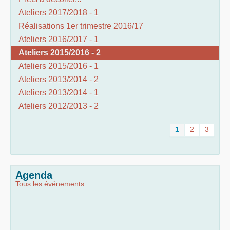
Ateliers 2017/2018 - 1
Réalisations 1er trimestre 2016/17
Ateliers 2016/2017 - 1
Ateliers 2015/2016 - 2
Ateliers 2015/2016 - 1
Ateliers 2013/2014 - 2
Ateliers 2013/2014 - 1
Ateliers 2012/2013 - 2
1
2
3
Agenda
Tous les événements