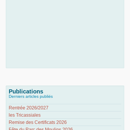
Publications
Derniers articles publiés
Rentrée 2026/2027
les Tricassiales
Remise des Certificats 2026
Fête du Parc des Moulins 2026