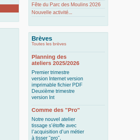
Fête du Parc des Moulins 2026
Nouvelle activité...
Brèves
Toutes les brèves
Planning des
ateliers 2025/2026
Premier trimestre
version Internet version
imprimable fichier PDF
Deuxième trimestre
version Int
Comme des "Pro"
Notre nouvel atelier
tissage s’étoffe avec
l’acquisition d’un métier
à tisser "pro".