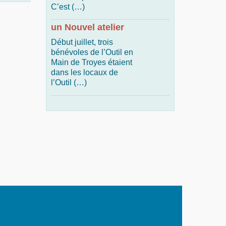
C’est (…)
un Nouvel atelier
Début juillet, trois
bénévoles de l’Outil en
Main de Troyes étaient
dans les locaux de
l’Outil (…)