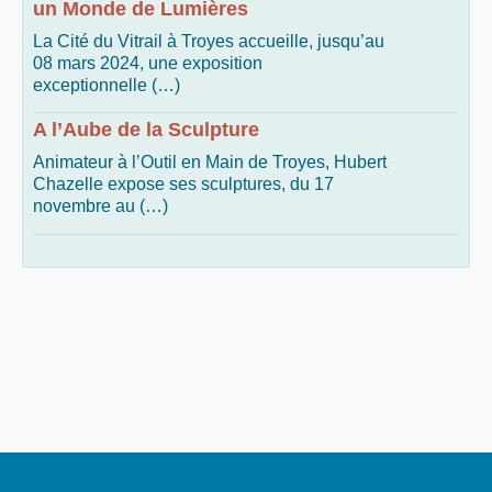
un Monde de Lumières
La Cité du Vitrail à Troyes accueille, jusqu’au
08 mars 2024, une exposition
exceptionnelle (…)
A l’Aube de la Sculpture
Animateur à l’Outil en Main de Troyes, Hubert
Chazelle expose ses sculptures, du 17
novembre au (…)