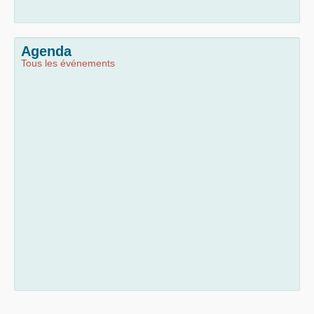
Agenda
Tous les événements