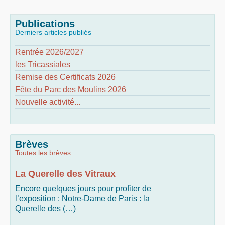
Publications
Derniers articles publiés
Rentrée 2026/2027
les Tricassiales
Remise des Certificats 2026
Fête du Parc des Moulins 2026
Nouvelle activité...
Brèves
Toutes les brèves
La Querelle des Vitraux
Encore quelques jours pour profiter de
l’exposition : Notre-Dame de Paris : la
Querelle des (…)