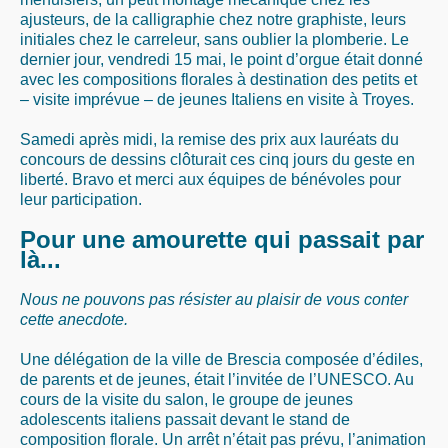
ajusteurs, de la calligraphie chez notre graphiste, leurs
initiales chez le carreleur, sans oublier la plomberie. Le
dernier jour, vendredi 15 mai, le point d’orgue était donné
avec les compositions florales à destination des petits et
– visite imprévue – de jeunes Italiens en visite à Troyes.
Samedi après midi, la remise des prix aux lauréats du
concours de dessins clôturait ces cinq jours du geste en
liberté. Bravo et merci aux équipes de bénévoles pour
leur participation.
Pour une amourette qui passait par
là...
Nous ne pouvons pas résister au plaisir de vous conter
cette anecdote.
Une délégation de la ville de Brescia composée d’édiles,
de parents et de jeunes, était l’invitée de l’UNESCO. Au
cours de la visite du salon, le groupe de jeunes
adolescents italiens passait devant le stand de
composition florale. Un arrêt n’était pas prévu, l’animation