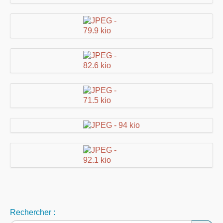
Rechercher :