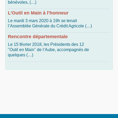
bénévoles, (…)
L’Outil en Main à l’honneur
Le mardi 3 mars 2020 à 19h se tenait
l’Assemblée Générale du Crédit Agricole (…)
Rencontre départementale
Le 15 février 2018, les Présidents des 12
"Outil en Main" de l’Aube, accompagnés de
quelques (…)