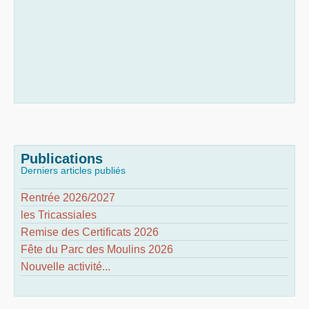
Publications
Derniers articles publiés
Rentrée 2026/2027
les Tricassiales
Remise des Certificats 2026
Fête du Parc des Moulins 2026
Nouvelle activité...