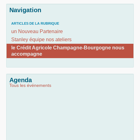
Navigation
ARTICLES DE LA RUBRIQUE
un Nouveau Partenaire
Stanley équipe nos ateliers
le Crédit Agricole Champagne-Bourgogne nous
accompagne
Agenda
Tous les événements