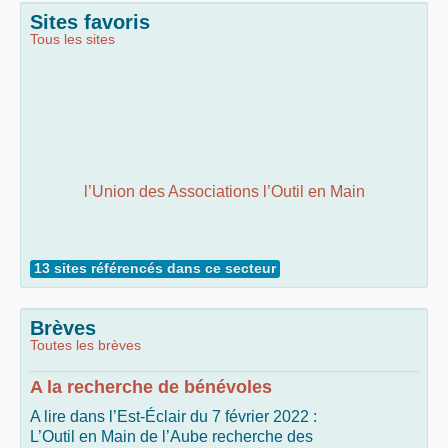
Sites favoris
Tous les sites
l’Union des Associations l’Outil en Main
13 sites référencés dans ce secteur
Brèves
Toutes les brèves
A la recherche de bénévoles
A lire dans l’Est-Éclair du 7 février 2022 :
L’Outil en Main de l’Aube recherche des