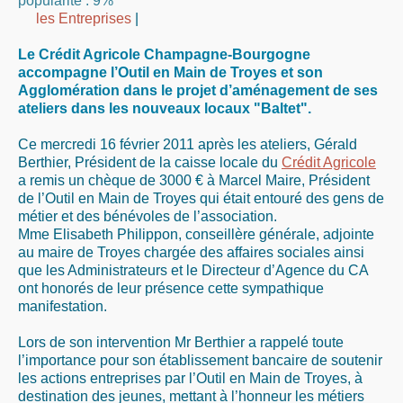
popularité : 9%
les Entreprises
|
Le Crédit Agricole Champagne-Bourgogne
accompagne l’Outil en Main de Troyes et son
Agglomération dans le projet d’aménagement de ses
ateliers dans les nouveaux locaux "Baltet".
Ce mercredi 16 février 2011 après les ateliers, Gérald
Berthier, Président de la caisse locale du
Crédit Agricole
a remis un chèque de 3000 € à Marcel Maire, Président
de l’Outil en Main de Troyes qui était entouré des gens de
métier et des bénévoles de l’association.
Mme Elisabeth Philippon, conseillère générale, adjointe
au maire de Troyes chargée des affaires sociales ainsi
que les Administrateurs et le Directeur d’Agence du CA
ont honorés de leur présence cette sympathique
manifestation.
Lors de son intervention Mr Berthier a rappelé toute
l’importance pour son établissement bancaire de soutenir
les actions entreprises par l’Outil en Main de Troyes, à
destination des jeunes, mettant à l’honneur les métiers