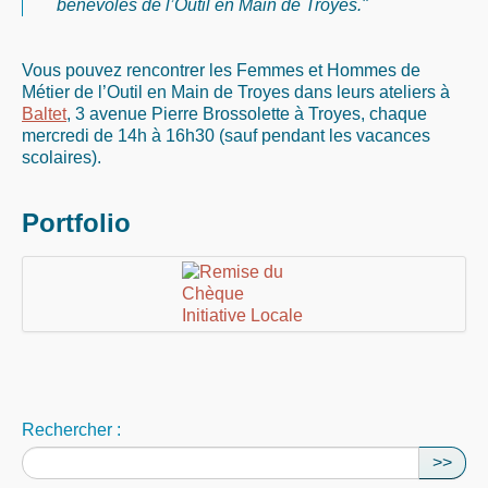
bénévoles de l’Outil en Main de Troyes."
Vous pouvez rencontrer les Femmes et Hommes de
Métier de l’Outil en Main de Troyes dans leurs ateliers à
Baltet
, 3 avenue Pierre Brossolette à Troyes, chaque
mercredi de 14h à 16h30 (sauf pendant les vacances
scolaires).
Portfolio
Rechercher :
>>