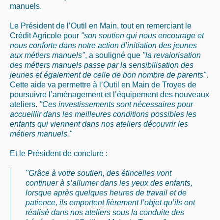
manuels.
Le Président de l’Outil en Main, tout en remerciant le
Crédit Agricole pour
"son soutien qui nous encourage et
nous conforte dans notre action d’initiation des jeunes
aux métiers manuels"
, a souligné que
"la revalorisation
des métiers manuels passe par la sensibilisation des
jeunes et également de celle de bon nombre de parents"
.
Cette aide va permettre à l’Outil en Main de Troyes de
poursuivre l’aménagement et l’équipement des nouveaux
ateliers.
"Ces investissements sont nécessaires pour
accueillir dans les meilleures conditions possibles les
enfants qui viennent dans nos ateliers découvrir les
métiers manuels."
Et le Président de conclure :
"Grâce à votre soutien, des étincelles vont
continuer à s’allumer dans les yeux des enfants,
lorsque après quelques heures de travail et de
patience, ils emportent fièrement l’objet qu’ils ont
réalisé dans nos ateliers sous la conduite des