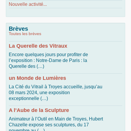
Nouvelle activité...
Brèves
Toutes les brèves
La Querelle des Vitraux
Encore quelques jours pour profiter de
l’exposition : Notre-Dame de Paris : la
Querelle des (…)
un Monde de Lumières
La Cité du Vitrail à Troyes accueille, jusqu’au
08 mars 2024, une exposition
exceptionnelle (…)
A l’Aube de la Sculpture
Animateur à l’Outil en Main de Troyes, Hubert
Chazelle expose ses sculptures, du 17
novembre au (…)