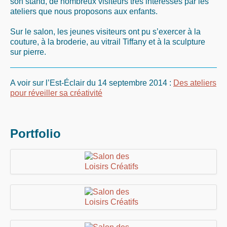
son stand, de nombreux visiteurs très intéressés par les
ateliers que nous proposons aux enfants.
Sur le salon, les jeunes visiteurs ont pu s’exercer à la
couture, à la broderie, au vitrail Tiffany et à la sculpture
sur pierre.
A voir sur l’Est-Éclair du 14 septembre 2014 :
Des ateliers
pour réveiller sa créativité
Portfolio