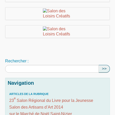
Rechercher :
>>
Navigation
ARTICLES DE LA RUBRIQUE
e
23
Salon Régional du Livre pour la Jeunesse
Salon des Artisans d’Art 2014
sur le Marché de Noël Saint-Nizier