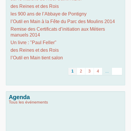
des Reines et des Rois
les 900 ans de l’Abbaye de Pontigny
l’Outil en Main à la Fête du Parc des Moulins 2014
Remise des Certificats d’initiation aux Métiers
manuels 2014
Un livre : "Paul Feller"
des Reines et des Rois
l’Outil en Main tient salon
1
2
3
4
...
Agenda
Tous les événements