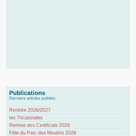
Publications
Derniers articles publiés
Rentrée 2026/2027
les Tricassiales
Remise des Certificats 2026
Fête du Parc des Moulins 2026