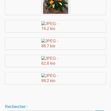
Rechercher :