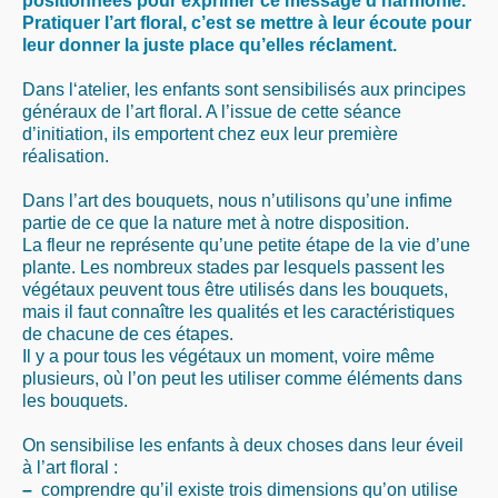
positionnées pour exprimer ce message d’harmonie.
Pratiquer l’art floral, c’est se mettre à leur écoute pour
leur donner la juste place qu’elles réclament.
Dans l‘atelier, les enfants sont sensibilisés aux principes
généraux de l’art floral. A l’issue de cette séance
d’initiation, ils emportent chez eux leur première
réalisation.
Dans l’art des bouquets, nous n’utilisons qu’une infime
partie de ce que la nature met à notre disposition.
La fleur ne représente qu’une petite étape de la vie d’une
plante. Les nombreux stades par lesquels passent les
végétaux peuvent tous être utilisés dans les bouquets,
mais il faut connaître les qualités et les caractéristiques
de chacune de ces étapes.
Il y a pour tous les végétaux un moment, voire même
plusieurs, où l’on peut les utiliser comme éléments dans
les bouquets.
On sensibilise les enfants à deux choses dans leur éveil
à l’art floral :
–
comprendre qu’il existe trois dimensions qu’on utilise