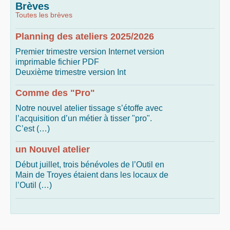
Brèves
Toutes les brèves
Planning des ateliers 2025/2026
Premier trimestre version Internet version
imprimable fichier PDF
Deuxième trimestre version Int
Comme des "Pro"
Notre nouvel atelier tissage s’étoffe avec
l’acquisition d’un métier à tisser "pro".
C’est (…)
un Nouvel atelier
Début juillet, trois bénévoles de l’Outil en
Main de Troyes étaient dans les locaux de
l’Outil (…)