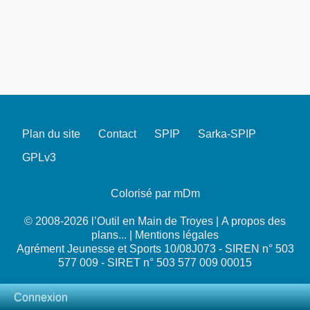
Plan du site
Contact
SPIP
Sarka-SPIP
GPLv3
Colorisé par mDm
© 2008-2026 l’Outil en Main de Troyes |
A propos des
plans...
|
Mentions légales
Agrément Jeunesse et Sports 10/08J073 - SIREN n° 503
577 009 - SIRET n° 503 577 009 00015
Connexion