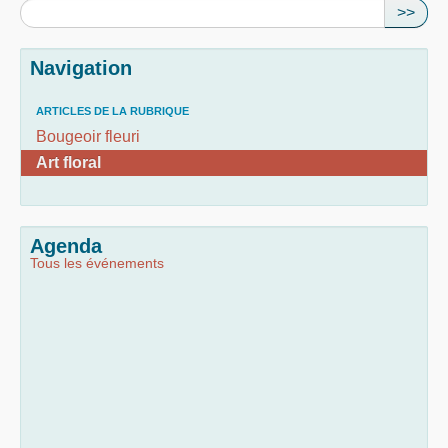
>>
Navigation
ARTICLES DE LA RUBRIQUE
Bougeoir fleuri
Art floral
Agenda
Tous les événements