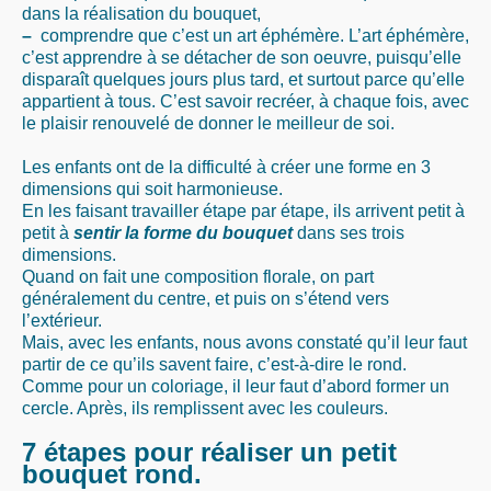
dans la réalisation du bouquet,
–
comprendre que c’est un art éphémère. L’art éphémère,
c’est apprendre à se détacher de son oeuvre, puisqu’elle
disparaît quelques jours plus tard, et surtout parce qu’elle
appartient à tous. C’est savoir recréer, à chaque fois, avec
le plaisir renouvelé de donner le meilleur de soi.
Les enfants ont de la difficulté à créer une forme en 3
dimensions qui soit harmonieuse.
En les faisant travailler étape par étape, ils arrivent petit à
petit à
sentir la forme du bouquet
dans ses trois
dimensions.
Quand on fait une composition florale, on part
généralement du centre, et puis on s’étend vers
l’extérieur.
Mais, avec les enfants, nous avons constaté qu’il leur faut
partir de ce qu’ils savent faire, c’est-à-dire le rond.
Comme pour un coloriage, il leur faut d’abord former un
cercle. Après, ils remplissent avec les couleurs.
7 étapes pour réaliser un petit
bouquet rond.