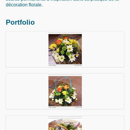
décoration florale.
Portfolio