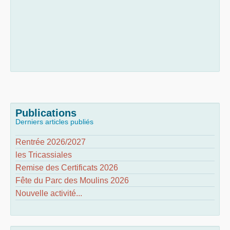
Publications
Derniers articles publiés
Rentrée 2026/2027
les Tricassiales
Remise des Certificats 2026
Fête du Parc des Moulins 2026
Nouvelle activité...