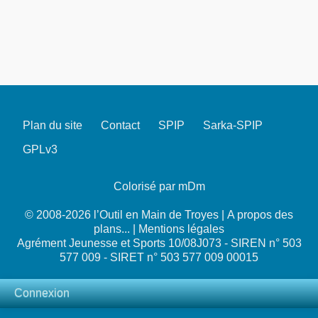
Plan du site
Contact
SPIP
Sarka-SPIP
GPLv3
Colorisé par mDm
© 2008-2026 l’Outil en Main de Troyes |
A propos des
plans...
|
Mentions légales
Agrément Jeunesse et Sports 10/08J073 - SIREN n° 503
577 009 - SIRET n° 503 577 009 00015
Connexion