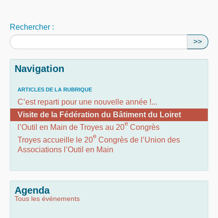
Rechercher :
>>
Navigation
ARTICLES DE LA RUBRIQUE
C’est reparti pour une nouvelle année !...
Visite de la Fédération du Bâtiment du Loiret
e
l’Outil en Main de Troyes au 20
Congrès
e
Troyes accueille le 20
Congrès de l’Union des
Associations l’Outil en Main
Agenda
Tous les événements