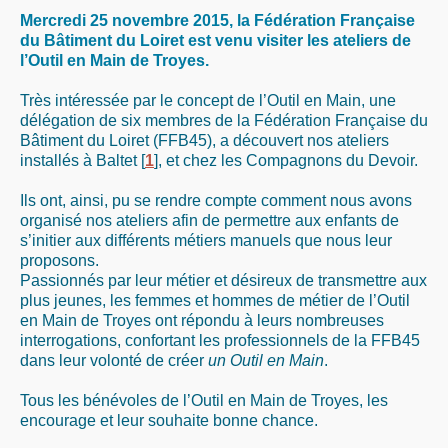
Mercredi 25 novembre 2015, la Fédération Française
du Bâtiment du Loiret est venu visiter les ateliers de
l’Outil en Main de Troyes.
Très intéressée par le concept de l’Outil en Main, une
délégation de six membres de la Fédération Française du
Bâtiment du Loiret (FFB45), a découvert nos ateliers
installés à Baltet
[
1
]
, et chez les Compagnons du Devoir.
Ils ont, ainsi, pu se rendre compte comment nous avons
organisé nos ateliers afin de permettre aux enfants de
s’initier aux différents métiers manuels que nous leur
proposons.
Passionnés par leur métier et désireux de transmettre aux
plus jeunes, les femmes et hommes de métier de l’Outil
en Main de Troyes ont répondu à leurs nombreuses
interrogations, confortant les professionnels de la FFB45
dans leur volonté de créer
un Outil en Main
.
Tous les bénévoles de l’Outil en Main de Troyes, les
encourage et leur souhaite bonne chance.