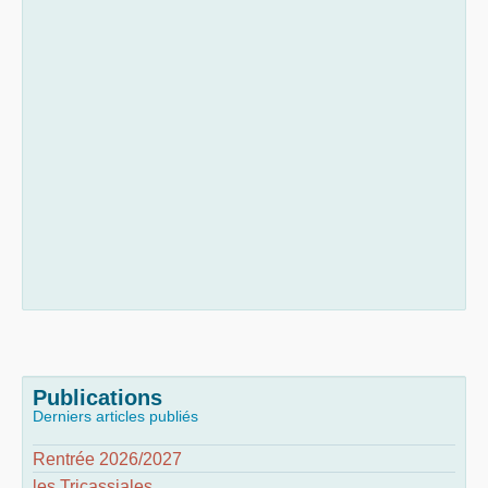
Publications
Derniers articles publiés
Rentrée 2026/2027
les Tricassiales