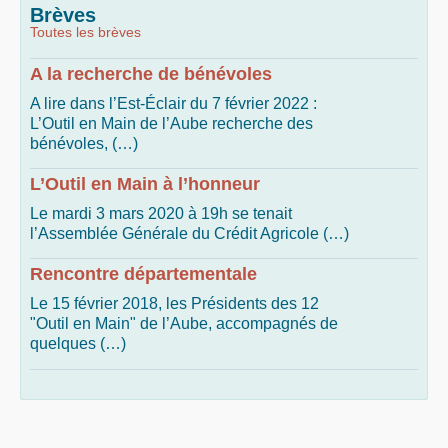
Brèves
Toutes les brèves
A la recherche de bénévoles
A lire dans l’Est-Éclair du 7 février 2022 :
L’Outil en Main de l’Aube recherche des
bénévoles, (…)
L’Outil en Main à l’honneur
Le mardi 3 mars 2020 à 19h se tenait
l’Assemblée Générale du Crédit Agricole (…)
Rencontre départementale
Le 15 février 2018, les Présidents des 12
"Outil en Main" de l’Aube, accompagnés de
quelques (…)