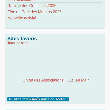
Remise des Certificats 2026
Fête du Parc des Moulins 2026
Nouvelle activité...
Sites favoris
Tous les sites
l’Union des Associations l’Outil en Main
13 sites référencés dans ce secteur