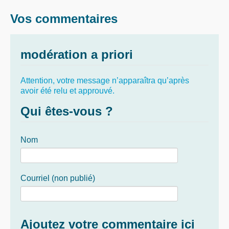
Vos commentaires
modération a priori
Attention, votre message n’apparaîtra qu’après
avoir été relu et approuvé.
Qui êtes-vous ?
Nom
Courriel (non publié)
Ajoutez votre commentaire ici