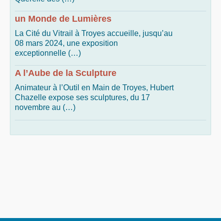
un Monde de Lumières
La Cité du Vitrail à Troyes accueille, jusqu’au
08 mars 2024, une exposition
exceptionnelle (…)
A l’Aube de la Sculpture
Animateur à l’Outil en Main de Troyes, Hubert
Chazelle expose ses sculptures, du 17
novembre au (…)