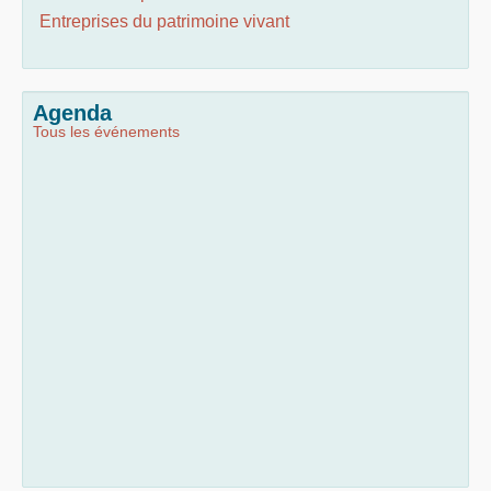
Entreprises du patrimoine vivant
Agenda
Tous les événements