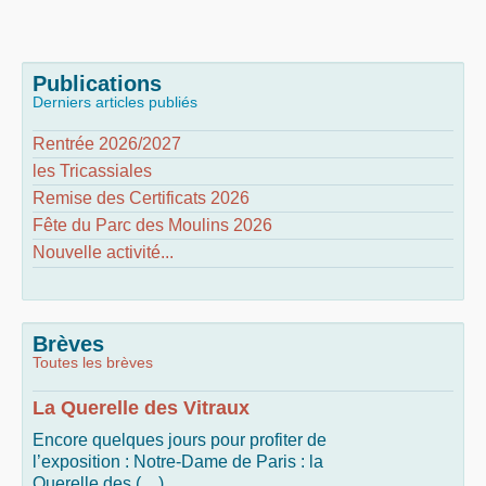
Publications
Derniers articles publiés
Rentrée 2026/2027
les Tricassiales
Remise des Certificats 2026
Fête du Parc des Moulins 2026
Nouvelle activité...
Brèves
Toutes les brèves
La Querelle des Vitraux
Encore quelques jours pour profiter de
l’exposition : Notre-Dame de Paris : la
Querelle des (…)