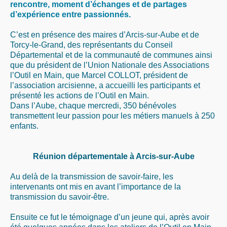
rencontre, moment d’échanges et de partages
d’expérience entre passionnés.
C’est en présence des maires d’Arcis-sur-Aube et de
Torcy-le-Grand, des représentants du Conseil
Départemental et de la communauté de communes ainsi
que du président de l’Union Nationale des Associations
l’Outil en Main, que Marcel COLLOT, président de
l’association arcisienne, a accueilli les participants et
présenté les actions de l’Outil en Main.
Dans l’Aube, chaque mercredi, 350 bénévoles
transmettent leur passion pour les métiers manuels à 250
enfants.
Réunion départementale à Arcis-sur-Aube
Au delà de la transmission de savoir-faire, les
intervenants ont mis en avant l’importance de la
transmission du savoir-être.
Ensuite ce fut le témoignage d’un jeune qui, après avoir