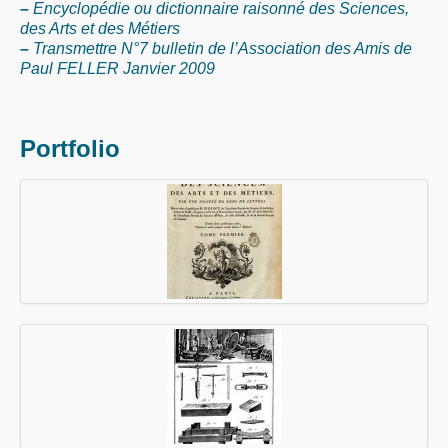
–
Encyclopédie ou dictionnaire raisonné des Sciences,
des Arts et des Métiers
–
Transmettre N°7 bulletin de l’Association des Amis de
Paul FELLER Janvier 2009
Portfolio