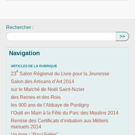
Rechercher :
>>
Navigation
ARTICLES DE LA RUBRIQUE
e
23
Salon Régional du Livre pour la Jeunesse
Salon des Artisans d’Art 2014
sur le Marché de Noël Saint-Nizier
des Reines et des Rois
les 900 ans de l’Abbaye de Pontigny
l’Outil en Main à la Fête du Parc des Moulins 2014
Remise des Certificats d’initiation aux Métiers
manuels 2014
Un livre : "Paul Feller"