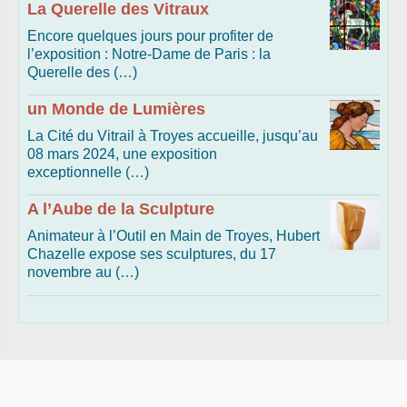
La Querelle des Vitraux
Encore quelques jours pour profiter de
l’exposition : Notre-Dame de Paris : la
Querelle des (…)
un Monde de Lumières
La Cité du Vitrail à Troyes accueille, jusqu’au
08 mars 2024, une exposition
exceptionnelle (…)
A l’Aube de la Sculpture
Animateur à l’Outil en Main de Troyes, Hubert
Chazelle expose ses sculptures, du 17
novembre au (…)