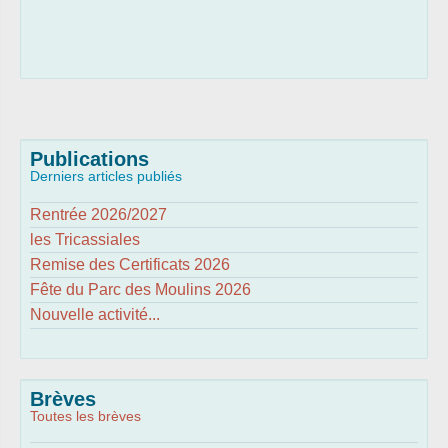
Publications
Derniers articles publiés
Rentrée 2026/2027
les Tricassiales
Remise des Certificats 2026
Fête du Parc des Moulins 2026
Nouvelle activité...
Brèves
Toutes les brèves