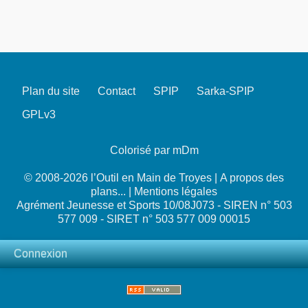
Plan du site
Contact
SPIP
Sarka-SPIP
GPLv3
Colorisé par mDm
© 2008-2026 l’Outil en Main de Troyes |
A propos des
plans...
|
Mentions légales
Agrément Jeunesse et Sports 10/08J073 - SIREN n° 503
577 009 - SIRET n° 503 577 009 00015
Connexion