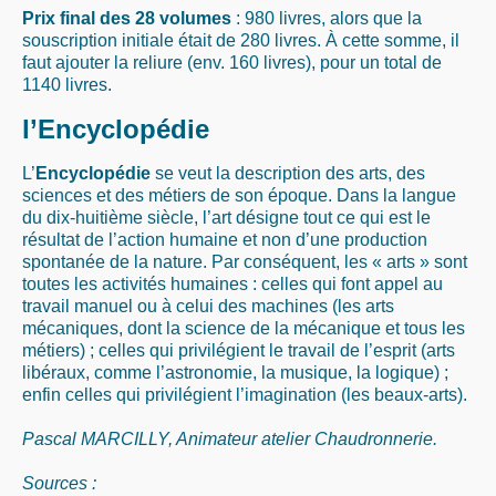
Prix final des 28 volumes
: 980 livres, alors que la
souscription initiale était de 280 livres. À cette somme, il
faut ajouter la reliure (env. 160 livres), pour un total de
1140 livres.
l’Encyclopédie
L’
Encyclopédie
se veut la description des arts, des
sciences et des métiers de son époque. Dans la langue
du dix-huitième siècle, l’art désigne tout ce qui est le
résultat de l’action humaine et non d’une production
spontanée de la nature. Par conséquent, les « arts » sont
toutes les activités humaines : celles qui font appel au
travail manuel ou à celui des machines (les arts
mécaniques, dont la science de la mécanique et tous les
métiers) ; celles qui privilégient le travail de l’esprit (arts
libéraux, comme l’astronomie, la musique, la logique) ;
enfin celles qui privilégient l’imagination (les beaux-arts).
Pascal MARCILLY, Animateur atelier Chaudronnerie.
Sources :