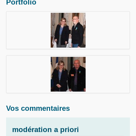
Portfolio
Vos commentaires
modération a priori