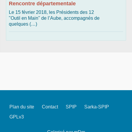
Rencontre départementale
Le 15 février 2018, les Présidents des 12
"Outil en Main" de l’Aube, accompagnés de
quelques (…)
Plan du site
Contact
SPIP
Sarka-SPIP
GPLv3