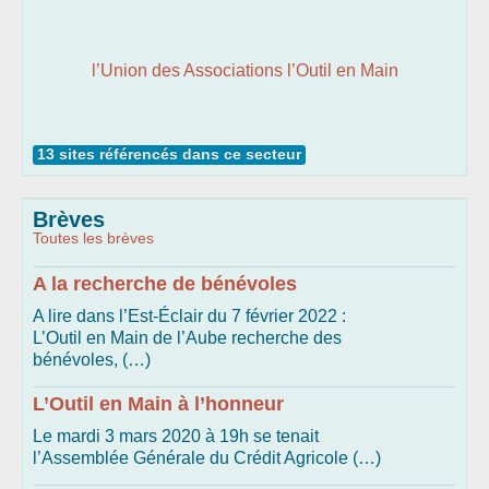
l’Union des Associations l’Outil en Main
13 sites référencés dans ce secteur
Brèves
Toutes les brèves
A la recherche de bénévoles
A lire dans l’Est-Éclair du 7 février 2022 :
L’Outil en Main de l’Aube recherche des
bénévoles, (…)
L’Outil en Main à l’honneur
Le mardi 3 mars 2020 à 19h se tenait
l’Assemblée Générale du Crédit Agricole (…)