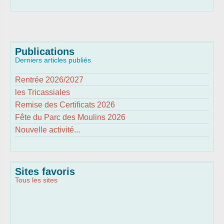
Publications
Derniers articles publiés
Rentrée 2026/2027
les Tricassiales
Remise des Certificats 2026
Fête du Parc des Moulins 2026
Nouvelle activité...
Sites favoris
Tous les sites