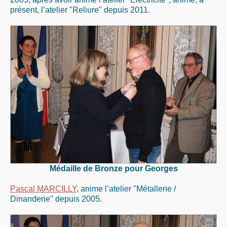
présent, l’atelier "Reliure" depuis 2011.
Médaille de Bronze pour Georges
Pascal MARCILLY
, anime l’atelier "Métallerie /
Dinanderie" depuis 2005.