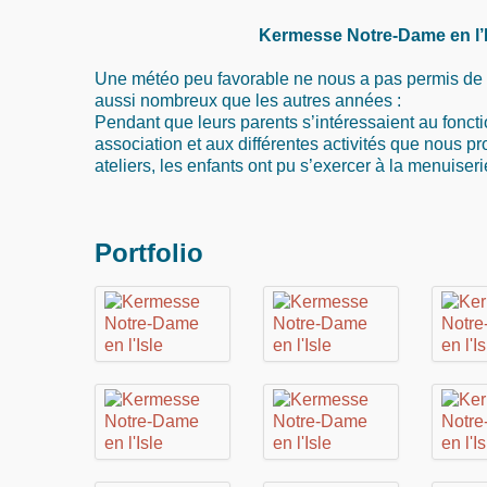
Kermesse Notre-Dame en l’I
Une météo peu favorable ne nous a pas permis de 
aussi nombreux que les autres années :
Pendant que leurs parents s’intéressaient au fonc
association et aux différentes activités que nous 
ateliers, les enfants ont pu s’exercer à la menuiserie
Portfolio