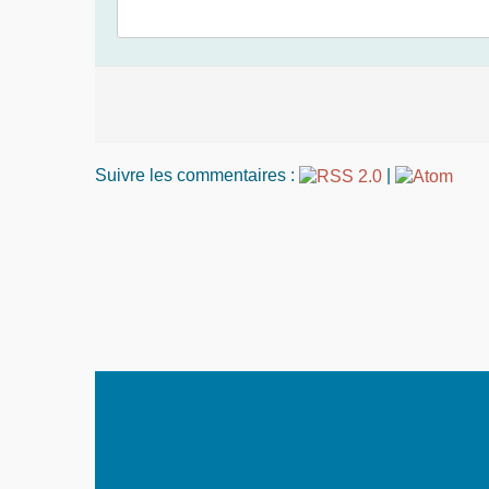
Suivre les commentaires :
|