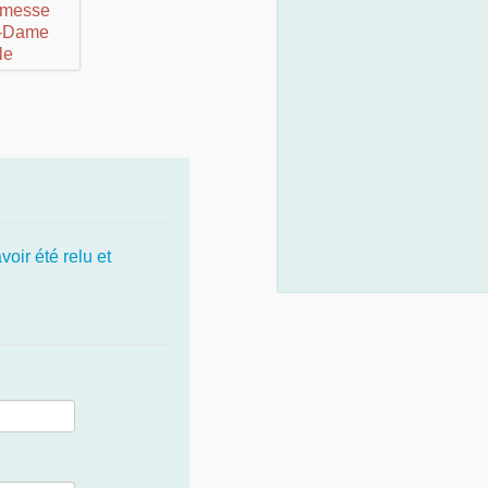
oir été relu et