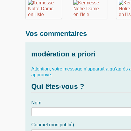
Vos commentaires
modération a priori
Attention, votre message n’apparaîtra qu’après av
approuvé.
Qui êtes-vous ?
Nom
Courriel (non publié)