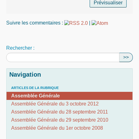
Suivre les commentaires :
|
Rechercher :
>>
Navigation
ARTICLES DE LA RUBRIQUE
Assemblée Générale
Assemblée Générale du 3 octobre 2012
Assemblée Générale du 28 septembre 2011
Assemblée Générale du 29 septembre 2010
Assemblée Générale du 1er octobre 2008