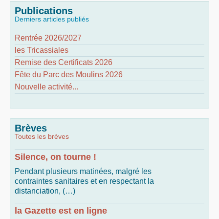
Publications
Derniers articles publiés
Rentrée 2026/2027
les Tricassiales
Remise des Certificats 2026
Fête du Parc des Moulins 2026
Nouvelle activité...
Brèves
Toutes les brèves
Silence, on tourne !
Pendant plusieurs matinées, malgré les
contraintes sanitaires et en respectant la
distanciation, (…)
la Gazette est en ligne