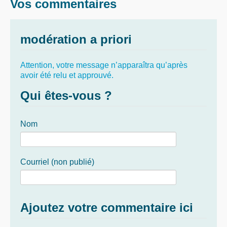
Vos commentaires
modération a priori
Attention, votre message n’apparaîtra qu’après
avoir été relu et approuvé.
Qui êtes-vous ?
Nom
Courriel (non publié)
Ajoutez votre commentaire ici