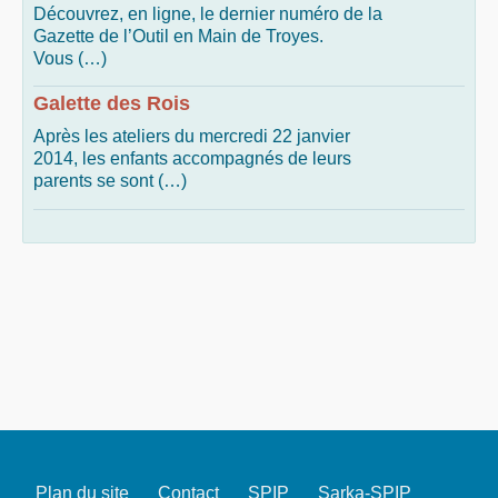
Découvrez, en ligne, le dernier numéro de la
Gazette de l’Outil en Main de Troyes.
Vous (…)
Galette des Rois
Après les ateliers du mercredi 22 janvier
2014, les enfants accompagnés de leurs
parents se sont (…)
Plan du site
Contact
SPIP
Sarka-SPIP