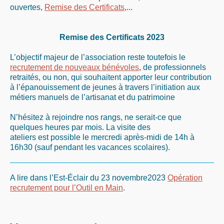
ouvertes,
Remise des Certificats
,...
Remise des Certificats 2023
L’objectif majeur de l’association reste toutefois le
recrutement de nouveaux bénévoles
, de professionnels
retraités, ou non, qui souhaitent apporter leur contribution
à l’épanouissement de jeunes à travers l’initiation aux
métiers manuels de l’artisanat et du patrimoine
N’hésitez à rejoindre nos rangs, ne serait-ce que
quelques heures par mois. La visite des
ateliers est possible le mercredi après-midi de 14h à
16h30 (sauf pendant les vacances scolaires).
A lire dans l’Est-Éclair du 23 novembre2023
Opération
recrutement pour l’Outil en Main
.