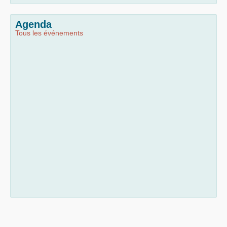
Agenda
Tous les événements