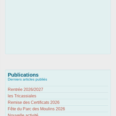
Publications
Derniers articles publiés
Rentrée 2026/2027
les Tricassiales
Remise des Certificats 2026
Fête du Parc des Moulins 2026
Nouvelle activité...