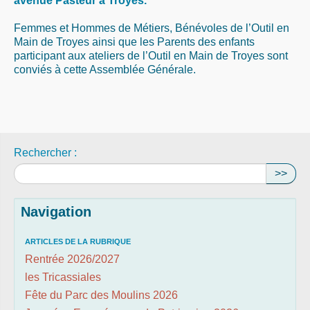
avenue Pasteur à Troyes.
Femmes et Hommes de Métiers, Bénévoles de l’Outil en
Main de Troyes ainsi que les Parents des enfants
participant aux ateliers de l’Outil en Main de Troyes sont
conviés à cette Assemblée Générale.
Rechercher :
>>
Navigation
ARTICLES DE LA RUBRIQUE
Rentrée 2026/2027
les Tricassiales
Fête du Parc des Moulins 2026