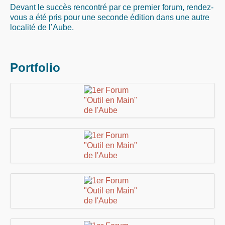
Devant le succès rencontré par ce premier forum, rendez-
vous a été pris pour une seconde édition dans une autre
localité de l’Aube.
Portfolio