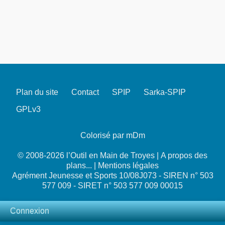
Plan du site
Contact
SPIP
Sarka-SPIP
GPLv3
Colorisé par mDm
© 2008-2026 l’Outil en Main de Troyes |
A propos des
plans...
|
Mentions légales
Agrément Jeunesse et Sports 10/08J073 - SIREN n° 503
577 009 - SIRET n° 503 577 009 00015
Connexion