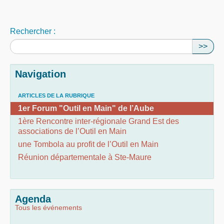
Rechercher :
>>
Navigation
ARTICLES DE LA RUBRIQUE
1er Forum "Outil en Main" de l’Aube
1ère Rencontre inter-régionale Grand Est des
associations de l’Outil en Main
une Tombola au profit de l’Outil en Main
Réunion départementale à Ste-Maure
Agenda
Tous les événements