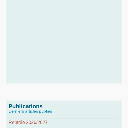
Publications
Derniers articles publiés
Rentrée 2026/2027