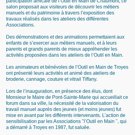
participation amicale de l’Outil en Main de Chaumont, ce
salon proposait aux visiteurs de découvrir les métiers
manuels et du patrimoine à travers l’exposition des
travaux réalisés dans les ateliers des différentes
Associations.
Des démonstrations et des animations permettaient aux
enfants de s’exercer aux métiers manuels, et à leurs
parents et grands parents de mieux appréhender les
activités proposées dans les ateliers de l’Outil en Main.
Les animateurs et bénévoles de l’Outil en Main de Troyes
ont présenté leurs activités et animé des ateliers de
broderie, cannage, couture et vitrail Tiffany.
Lors de l’inauguration, en présence des élus, dont
Monsieur le Maire de Pont-Sainte-Marie qui accueillait ce
forum dans sa ville, la nécessité de la valorisation du
travail manuel auprès des jeunes (et moins jeunes) fut
mise en avant par les différents intervenants. L’action de
sensibilisation par les Associations "l’Outil en Main ", qui
a démarré à Troyes en 1987, fut saluée.