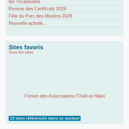
les Tricassiales
Remise des Certificats 2026
Fête du Parc des Moulins 2026
Nouvelle activité...
Sites favoris
Tous les sites
l’Union des Associations l’Outil en Main
13 sites référencés dans ce secteur