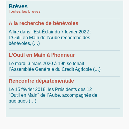
Brèves
Toutes les brèves
A la recherche de bénévoles
A lire dans l’Est-Éclair du 7 février 2022 :
L’Outil en Main de l’Aube recherche des
bénévoles, (…)
L’Outil en Main à l’honneur
Le mardi 3 mars 2020 à 19h se tenait
l’Assemblée Générale du Crédit Agricole (…)
Rencontre départementale
Le 15 février 2018, les Présidents des 12
"Outil en Main" de l’Aube, accompagnés de
quelques (…)