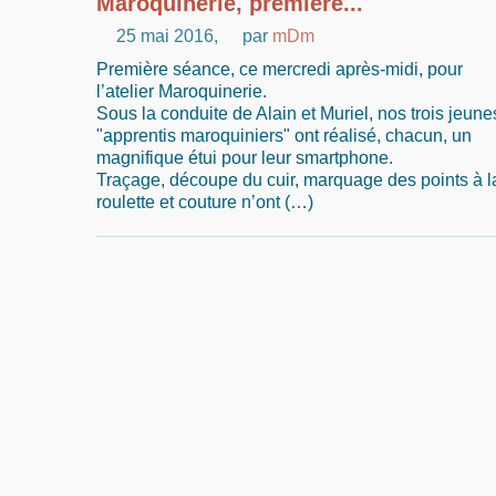
Maroquinerie, première...
25 mai 2016
,
par
mDm
Première séance, ce mercredi après-midi, pour
l’atelier Maroquinerie.
Sous la conduite de Alain et Muriel, nos trois jeune
"apprentis maroquiniers" ont réalisé, chacun, un
magnifique étui pour leur smartphone.
Traçage, découpe du cuir, marquage des points à l
roulette et couture n’ont (…)