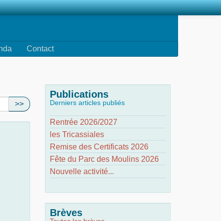
nda
Contact
Publications
Derniers articles publiés
>>
Rentrée 2026/2027
les Tricassiales
Remise des Certificats 2026
Fête du Parc des Moulins 2026
Nouvelle activité...
Brèves