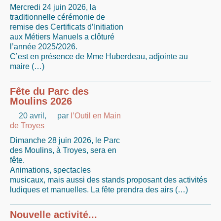
Mercredi 24 juin 2026, la
traditionnelle cérémonie de
remise des Certificats d’Initiation
aux Métiers Manuels a clôturé
l’année 2025/2026.
C’est en présence de Mme Huberdeau, adjointe au
maire (…)
Fête du Parc des
Moulins 2026
20 avril
,
par
l’Outil en Main
de Troyes
Dimanche 28 juin 2026, le Parc
des Moulins, à Troyes, sera en
fête.
Animations, spectacles
musicaux, mais aussi des stands proposant des activités
ludiques et manuelles. La fête prendra des airs (…)
Nouvelle activité...