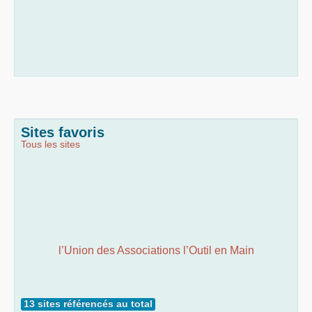
Sites favoris
Tous les sites
l’Union des Associations l’Outil en Main
13 sites référencés au total