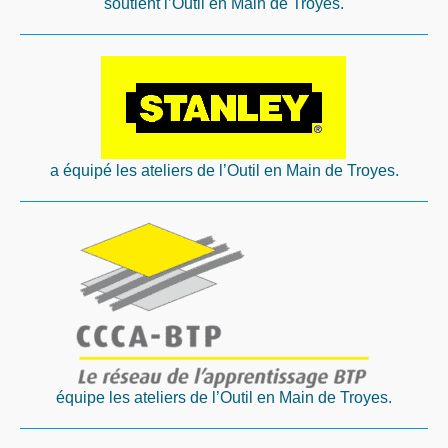
soutient l’Outil en Main de Troyes.
a équipé les ateliers de l’Outil en Main de Troyes.
équipe les ateliers de l’Outil en Main de Troyes.