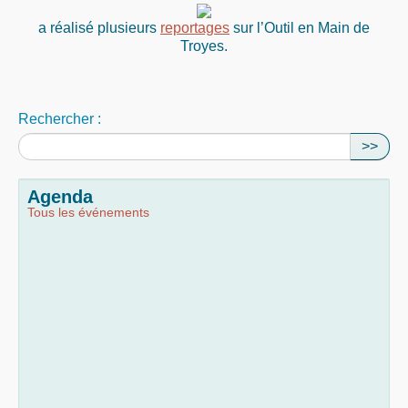
a réalisé plusieurs
reportages
sur l’Outil en Main de
Troyes.
Rechercher :
>>
Agenda
Tous les événements