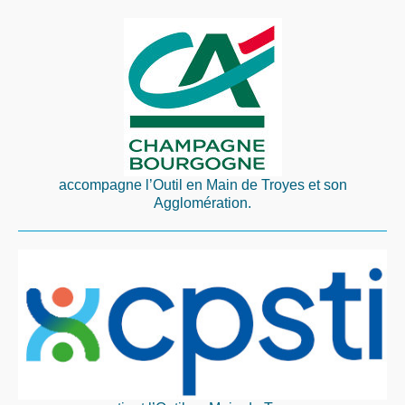
accompagne l’Outil en Main de Troyes et son
Agglomération.