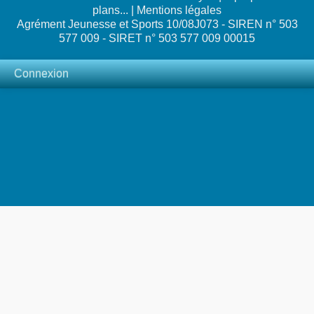
plans...
|
Mentions légales
Agrément Jeunesse et Sports 10/08J073 - SIREN n° 503
577 009 - SIRET n° 503 577 009 00015
Connexion