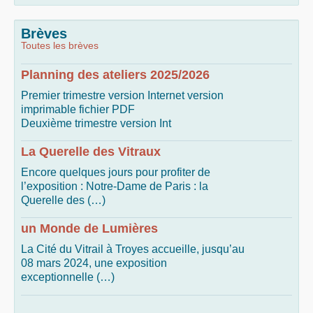
Brèves
Toutes les brèves
Planning des ateliers 2025/2026
Premier trimestre version Internet version
imprimable fichier PDF
Deuxième trimestre version Int
La Querelle des Vitraux
Encore quelques jours pour profiter de
l’exposition : Notre-Dame de Paris : la
Querelle des (…)
un Monde de Lumières
La Cité du Vitrail à Troyes accueille, jusqu’au
08 mars 2024, une exposition
exceptionnelle (…)