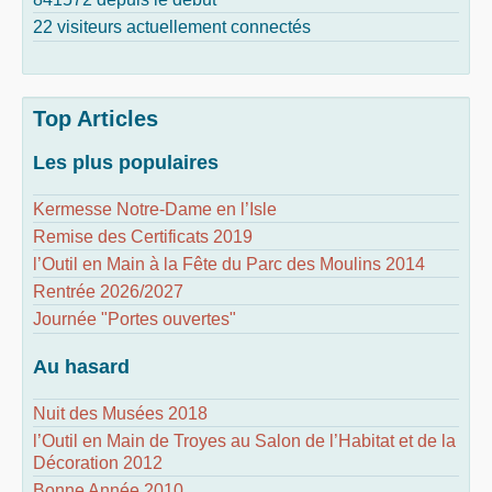
22 visiteurs actuellement connectés
Top Articles
Les plus populaires
Kermesse Notre-Dame en l’Isle
Remise des Certificats 2019
l’Outil en Main à la Fête du Parc des Moulins 2014
Rentrée 2026/2027
Journée "Portes ouvertes"
Au hasard
Nuit des Musées 2018
l’Outil en Main de Troyes au Salon de l’Habitat et de la
Décoration 2012
Bonne Année 2010