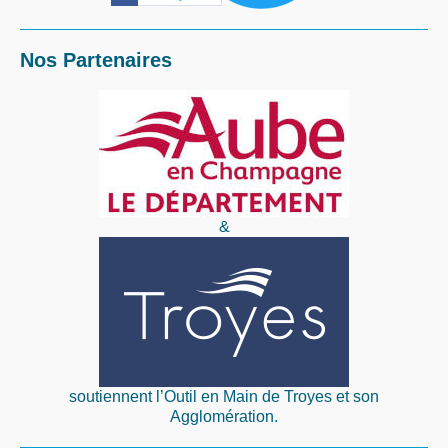
Nos Partenaires
&
soutiennent l’Outil en Main de Troyes et son
Agglomération.