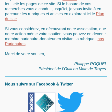
feuilleté les pages de ce site. Si le hasard de vos
recherches vous a conduit jusqu’ici, je vous invite à en
parcourir les rubriques et articles en explorant ici le
Plan
du site
.
Si vous considérez, en découvrant notre association, que
notre action mérite votre soutien, vous pouvez en devenir
membre partenaire-donateur en visitant la rubrique :
nos
Partenaires
.
Merci de votre soutien,
Philippe ROQUEL
Président de l’Outil en Main de Troyes.
Nous suivre sur Facebook & Twitter